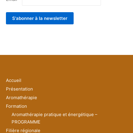
Accueil
Présentation
Aromathérapie
Formation
Aromathérapie pratique et énergétique –
PROGRAMME
Filière régionale