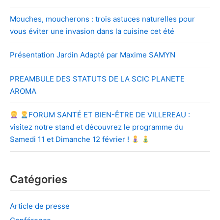
Mouches, moucherons : trois astuces naturelles pour
vous éviter une invasion dans la cuisine cet été
Présentation Jardin Adapté par Maxime SAMYN
PREAMBULE DES STATUTS DE LA SCIC PLANETE
AROMA
FORUM SANTÉ ET BIEN-ÊTRE DE VILLEREAU :
visitez notre stand et découvrez le programme du
Samedi 11 et Dimanche 12 février !
Catégories
Article de presse