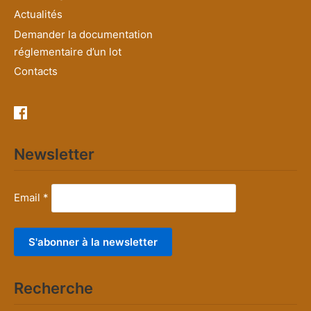
Actualités
Demander la documentation
réglementaire d’un lot
Contacts
Newsletter
Email *
Recherche