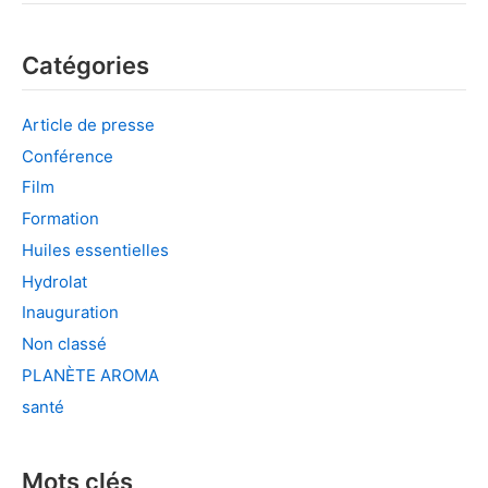
Catégories
Article de presse
Conférence
Film
Formation
Huiles essentielles
Hydrolat
Inauguration
Non classé
PLANÈTE AROMA
santé
Mots clés