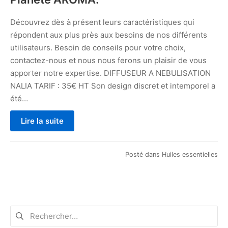
Découvrez dès à présent leurs caractéristiques qui
répondent aux plus près aux besoins de nos différents
utilisateurs. Besoin de conseils pour votre choix,
contactez-nous et nous nous ferons un plaisir de vous
apporter notre expertise. DIFFUSEUR A NEBULISATION
NALIA TARIF : 35€ HT Son design discret et intemporel a
été…
Lire la suite
Posté dans
Huiles essentielles
Rechercher :