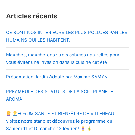
Articles récents
CE SONT NOS INTERIEURS LES PLUS POLLUES PAR LES
HUMAINS QUI LES HABITENT.
Mouches, moucherons : trois astuces naturelles pour
vous éviter une invasion dans la cuisine cet été
Présentation Jardin Adapté par Maxime SAMYN
PREAMBULE DES STATUTS DE LA SCIC PLANETE
AROMA
FORUM SANTÉ ET BIEN-ÊTRE DE VILLEREAU :
visitez notre stand et découvrez le programme du
Samedi 11 et Dimanche 12 février !