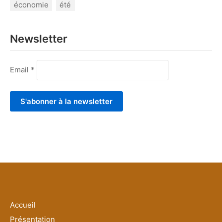
économie
été
Newsletter
Email *
Accueil
Présentation