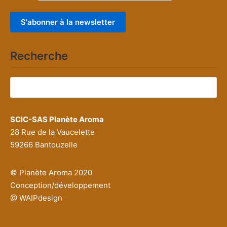
Recherche
Rechercher :
SCIC-SAS Planète Aroma
28 Rue de la Vaucelette
59266 Bantouzelle
© Planète Aroma 2020
Conception/développement
@ WAIPdesign