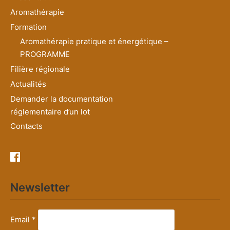
Aromathérapie
Formation
Aromathérapie pratique et énergétique –
PROGRAMME
Filière régionale
Actualités
Demander la documentation
réglementaire d’un lot
Contacts
Newsletter
Email *