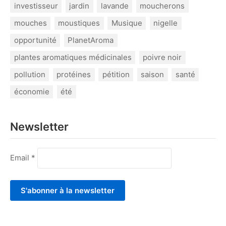
investisseur
jardin
lavande
moucherons
mouches
moustiques
Musique
nigelle
opportunité
PlanetAroma
plantes aromatiques médicinales
poivre noir
pollution
protéines
pétition
saison
santé
économie
été
Newsletter
Email *