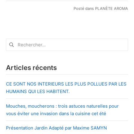
Posté dans
PLANÈTE AROMA
Rechercher :
Articles récents
CE SONT NOS INTERIEURS LES PLUS POLLUES PAR LES
HUMAINS QUI LES HABITENT.
Mouches, moucherons : trois astuces naturelles pour
vous éviter une invasion dans la cuisine cet été
Présentation Jardin Adapté par Maxime SAMYN