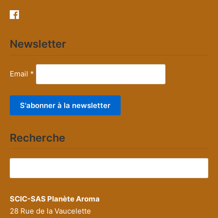
Newsletter
Email *
Recherche
Rechercher :
SCIC-SAS Planète Aroma
28 Rue de la Vaucelette