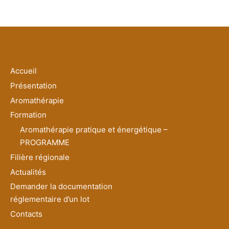
Accueil
Présentation
Aromathérapie
Formation
Aromathérapie pratique et énergétique –
PROGRAMME
Filière régionale
Actualités
Demander la documentation
réglementaire d’un lot
Contacts