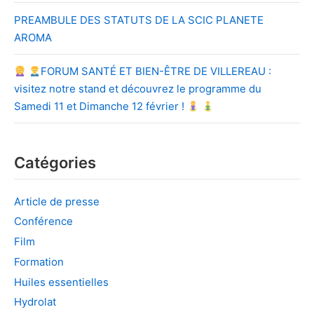
PREAMBULE DES STATUTS DE LA SCIC PLANETE
AROMA
FORUM SANTÉ ET BIEN-ÊTRE DE VILLEREAU :
visitez notre stand et découvrez le programme du
Samedi 11 et Dimanche 12 février !
Catégories
Article de presse
Conférence
Film
Formation
Huiles essentielles
Hydrolat